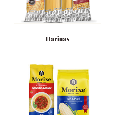
Harinas