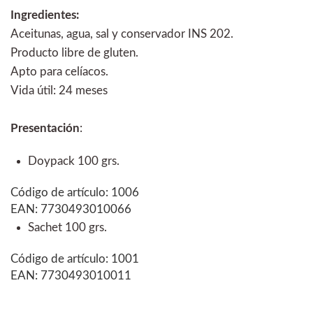
Ingredientes:
Aceitunas, agua, sal y conservador INS 202.
Producto libre de gluten.
Apto para celíacos.
Vida útil: 24 meses
Presentación
:
Doypack 100 grs.
Código de artículo: 1006
EAN: 7730493010066
Sachet 100 grs.
Código de artículo: 1001
EAN: 7730493010011