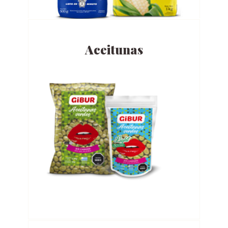
Aceitunas