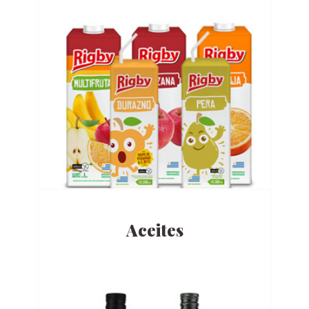
Aceites