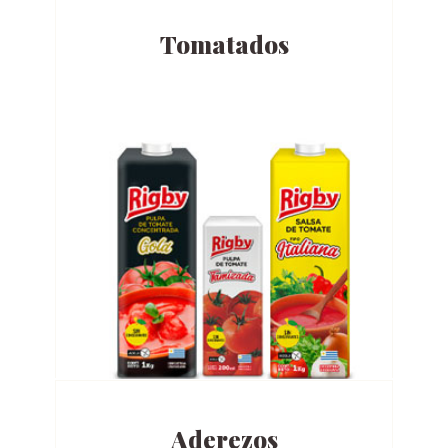
Tomatados
Aderezos