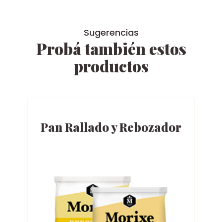
Sugerencias
Probá también estos
productos
Pan Rallado y Rebozador