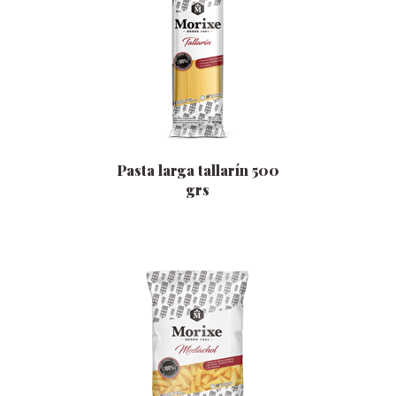
Pasta larga tallarín 500
grs