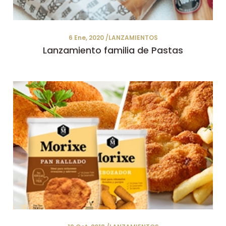
6 Ene, 2020 /LANZAMIENTOS
Lanzamiento familia de Pastas