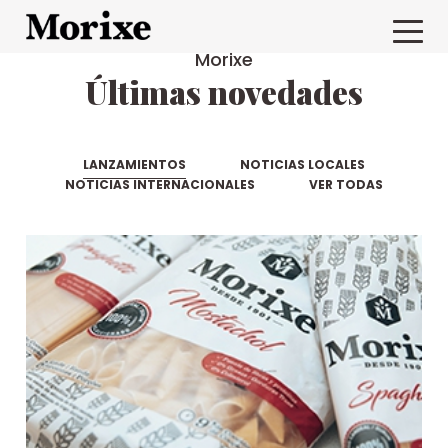
Morixe
Últimas novedades
LANZAMIENTOS
NOTICIAS LOCALES
NOTICIAS INTERNACIONALES
VER TODAS